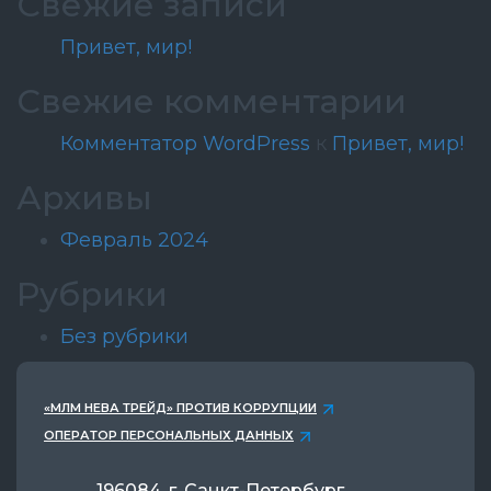
Свежие записи
Привет, мир!
Свежие комментарии
Комментатор WordPress
к
Привет, мир!
Архивы
Февраль 2024
Рубрики
Без рубрики
«МЛМ НЕВА ТРЕЙД» ПРОТИВ КОРРУПЦИИ
ОПЕРАТОР ПЕРСОНАЛЬНЫХ ДАННЫХ
196084, г. Санкт-Петербург,