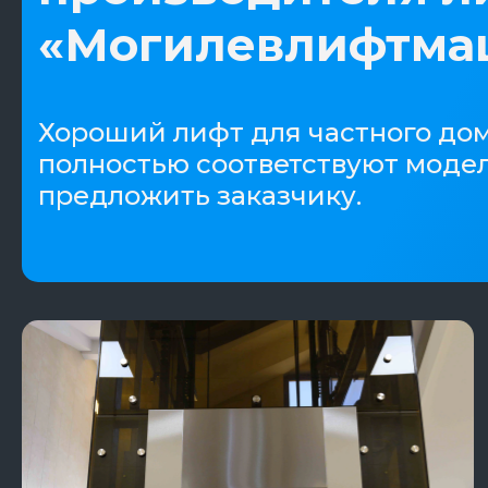
«Могилевлифтма
Хороший лифт для частного дом
полностью соответствуют моде
предложить заказчику.