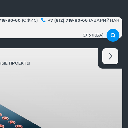
 718-80-60
(ОФИС)
+7 (812) 718-80-66
(АВАРИЙНАЯ
СЛУЖБА)
НЫЕ ПРОЕКТЫ