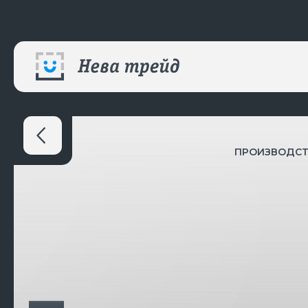
ПРОИЗВОДС