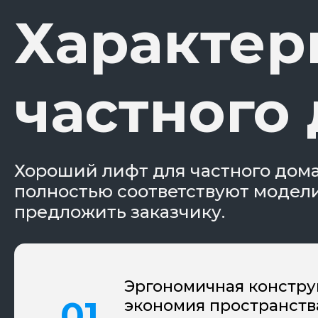
Характер
частного
Хороший лифт для частного дома
полностью соответствуют модел
предложить заказчику.
Эргономичная констру
экономия пространств