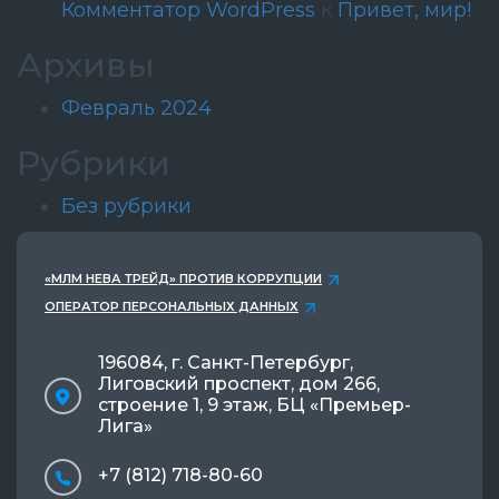
Комментатор WordPress
к
Привет, мир!
Архивы
Февраль 2024
Рубрики
Без рубрики
«МЛМ НЕВА ТРЕЙД» ПРОТИВ КОРРУПЦИИ
ОПЕРАТОР ПЕРСОНАЛЬНЫХ ДАННЫХ
196084, г. Санкт-Петербург,
Лиговский проспект, дом 266,
строение 1, 9 этаж, БЦ «Премьер-
Лига»
+7 (812) 718-80-60