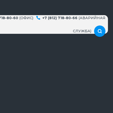
 718-80-60
(ОФИС)
+7 (812) 718-80-66
(АВАРИЙНАЯ
СЛУЖБА)