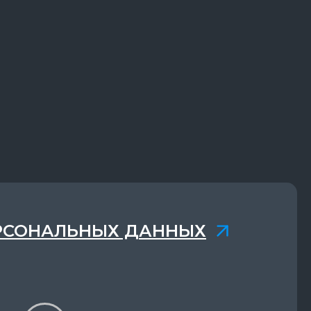
РСОНАЛЬНЫХ ДАННЫХ