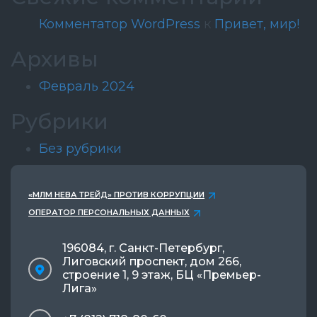
Комментатор WordPress
к
Привет, мир!
Архивы
Февраль 2024
Рубрики
Без рубрики
«МЛМ НЕВА ТРЕЙД» ПРОТИВ КОРРУПЦИИ
ОПЕРАТОР ПЕРСОНАЛЬНЫХ ДАННЫХ
196084, г. Санкт-Петербург,
Лиговский проспект, дом 266,
строение 1, 9 этаж, БЦ «Премьер-
Лига»