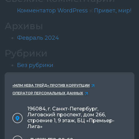
Комментатор WordPress
к
Привет, мир!
Архивы
Февраль 2024
Рубрики
Без рубрики
«МЛМ НЕВА ТРЕЙД» ПРОТИВ КОРРУПЦИИ
ОПЕРАТОР ПЕРСОНАЛЬНЫХ ДАННЫХ
196084, г. Санкт-Петербург,
Лиговский проспект, дом 266,
строение 1, 9 этаж, БЦ «Премьер-
Лига»