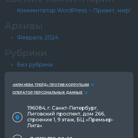
Комментатор WordPress
к
Привет, мир!
Архивы
Февраль 2024
Рубрики
Без рубрики
«МЛМ НЕВА ТРЕЙД» ПРОТИВ КОРРУПЦИИ
ОПЕРАТОР ПЕРСОНАЛЬНЫХ ДАННЫХ
196084, г. Санкт-Петербург,
Лиговский проспект, дом 266,
строение 1, 9 этаж, БЦ «Премьер-
Лига»