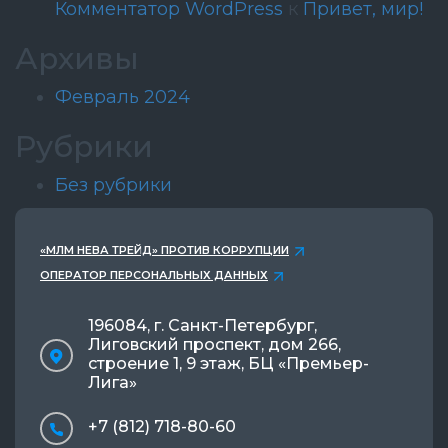
Комментатор WordPress
к
Привет, мир!
Архивы
Февраль 2024
Рубрики
Без рубрики
«МЛМ НЕВА ТРЕЙД» ПРОТИВ КОРРУПЦИИ
ОПЕРАТОР ПЕРСОНАЛЬНЫХ ДАННЫХ
196084, г. Санкт-Петербург,
Лиговский проспект, дом 266,
строение 1, 9 этаж, БЦ «Премьер-
Лига»
+7 (812) 718-80-60