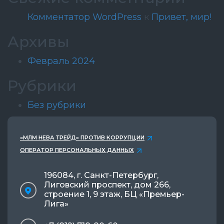
Комментатор WordPress
к
Привет, мир!
Архивы
Февраль 2024
Рубрики
Без рубрики
«МЛМ НЕВА ТРЕЙД» ПРОТИВ КОРРУПЦИИ
ОПЕРАТОР ПЕРСОНАЛЬНЫХ ДАННЫХ
196084, г. Санкт-Петербург,
Лиговский проспект, дом 266,
строение 1, 9 этаж, БЦ «Премьер-
Лига»