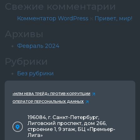
Свежие комментарии
Комментатор WordPress
к
Привет, мир!
Архивы
Февраль 2024
Рубрики
Без рубрики
«МЛМ НЕВА ТРЕЙД» ПРОТИВ КОРРУПЦИИ
ОПЕРАТОР ПЕРСОНАЛЬНЫХ ДАННЫХ
196084, г. Санкт-Петербург,
Лиговский проспект, дом 266,
строение 1, 9 этаж, БЦ «Премьер-
Лига»