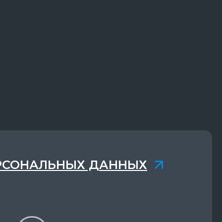
РСОНАЛЬНЫХ ДАННЫХ