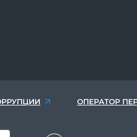
ОРРУПЦИИ
ОПЕРАТОР ПЕ
,