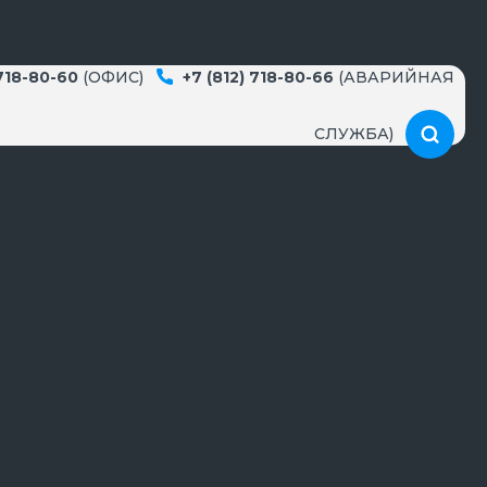
 718-80-60
(ОФИС)
+7 (812) 718-80-66
(АВАРИЙНАЯ
СЛУЖБА)