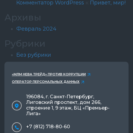
Комментатор WordPress
к
Привет, мир!
Архивы
Февраль 2024
Рубрики
Без рубрики
«МЛМ НЕВА ТРЕЙД» ПРОТИВ КОРРУПЦИИ
ОПЕРАТОР ПЕРСОНАЛЬНЫХ ДАННЫХ
196084, г. Санкт-Петербург,
Лиговский проспект, дом 266,
строение 1, 9 этаж, БЦ «Премьер-
Лига»
+7 (812) 718-80-60