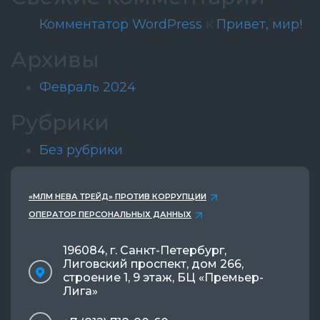
Комментатор WordPress
к
Привет, мир!
Архивы
Февраль 2024
Рубрики
Без рубрики
«МЛМ НЕВА ТРЕЙД» ПРОТИВ КОРРУПЦИИ
ОПЕРАТОР ПЕРСОНАЛЬНЫХ ДАННЫХ
196084, г. Санкт-Петербург,
Лиговский проспект, дом 266,
строение 1, 9 этаж, БЦ «Премьер-
Лига»