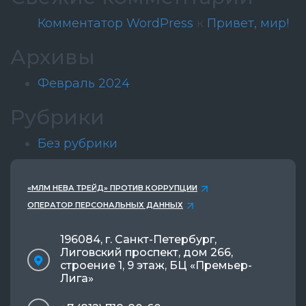
Комментатор WordPress
к
Привет, мир!
Архивы
Февраль 2024
Рубрики
Без рубрики
«МЛМ НЕВА ТРЕЙД» ПРОТИВ КОРРУПЦИИ
ОПЕРАТОР ПЕРСОНАЛЬНЫХ ДАННЫХ
196084, г. Санкт-Петербург,
Лиговский проспект, дом 266,
строение 1, 9 этаж, БЦ «Премьер-
Лига»