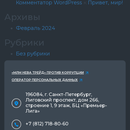
Комментатор WordPress
к
Привет, мир!
Архивы
Февраль 2024
Рубрики
Без рубрики
«МЛМ НЕВА ТРЕЙД» ПРОТИВ КОРРУПЦИИ
ОПЕРАТОР ПЕРСОНАЛЬНЫХ ДАННЫХ
196084, г. Санкт-Петербург,
Лиговский проспект, дом 266,
строение 1, 9 этаж, БЦ «Премьер-
Лига»
+7 (812) 718-80-60