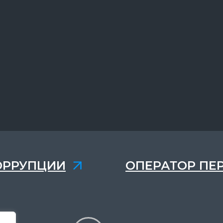
ОРРУПЦИИ
ОПЕРАТОР ПЕ
,