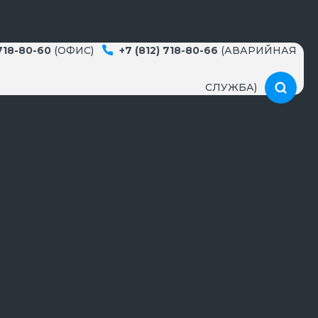
 718-80-60
(ОФИС)
+7 (812) 718-80-66
(АВАРИЙНАЯ
СЛУЖБА)