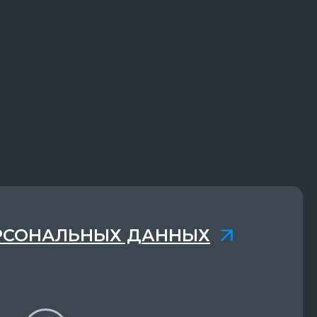
РСОНАЛЬНЫХ ДАННЫХ