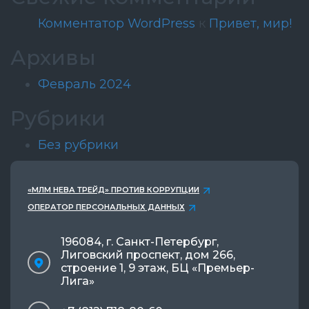
Комментатор WordPress
к
Привет, мир!
Архивы
Февраль 2024
Рубрики
Без рубрики
«МЛМ НЕВА ТРЕЙД» ПРОТИВ КОРРУПЦИИ
ОПЕРАТОР ПЕРСОНАЛЬНЫХ ДАННЫХ
196084, г. Санкт-Петербург,
Лиговский проспект, дом 266,
строение 1, 9 этаж, БЦ «Премьер-
Лига»