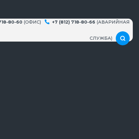
 718-80-60
(ОФИС)
+7 (812) 718-80-66
(АВАРИЙНАЯ
СЛУЖБА)