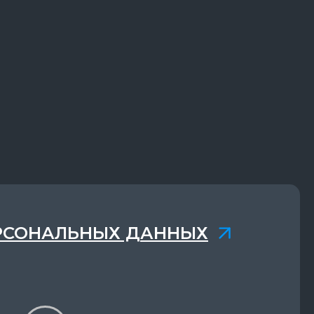
РСОНАЛЬНЫХ ДАННЫХ