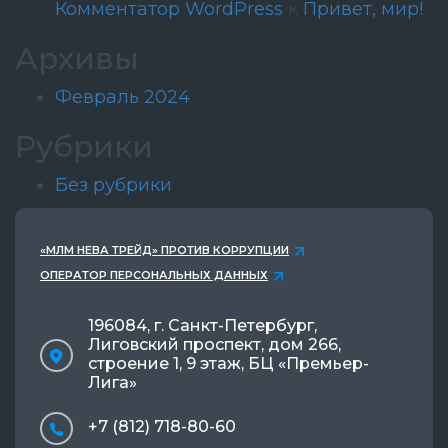
Комментатор WordPress
к
Привет, мир!
Архивы
Февраль 2024
Рубрики
Без рубрики
«МЛМ НЕВА ТРЕЙД» ПРОТИВ КОРРУПЦИИ
ОПЕРАТОР ПЕРСОНАЛЬНЫХ ДАННЫХ
196084, г. Санкт-Петербург,
Лиговский проспект, дом 266,
строение 1, 9 этаж, БЦ «Премьер-
Лига»
+7 (812) 718-80-60