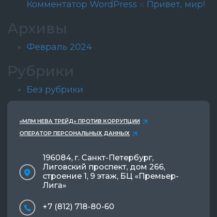
Комментатор WordPress
к
Привет, мир!
Архивы
Февраль 2024
Рубрики
Без рубрики
«МЛМ НЕВА ТРЕЙД» ПРОТИВ КОРРУПЦИИ
ОПЕРАТОР ПЕРСОНАЛЬНЫХ ДАННЫХ
196084, г. Санкт-Петербург,
Лиговский проспект, дом 266,
строение 1, 9 этаж, БЦ «Премьер-
Лига»
+7 (812) 718-80-60