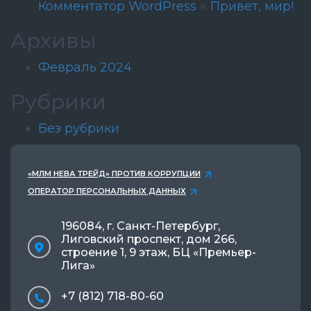
Комментатор WordPress
к
Привет, мир!
Архивы
Февраль 2024
Рубрики
Без рубрики
«МЛМ НЕВА ТРЕЙД» ПРОТИВ КОРРУПЦИИ
ОПЕРАТОР ПЕРСОНАЛЬНЫХ ДАННЫХ
196084, г. Санкт-Петербург,
Лиговский проспект, дом 266,
строение 1, 9 этаж, БЦ «Премьер-
Лига»
+7 (812) 718-80-60