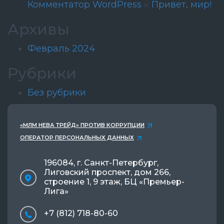
Комментатор WordPress
к
Привет, мир!
Архивы
Февраль 2024
Рубрики
Без рубрики
«МЛМ НЕВА ТРЕЙД» ПРОТИВ КОРРУПЦИИ
ОПЕРАТОР ПЕРСОНАЛЬНЫХ ДАННЫХ
196084, г. Санкт-Петербург,
Лиговский проспект, дом 266,
строение 1, 9 этаж, БЦ «Премьер-
Лига»
+7 (812) 718-80-60