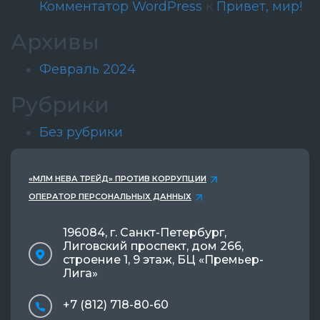
Комментатор WordPress
к
Привет, мир!
Архивы
Февраль 2024
Рубрики
Без рубрики
«МЛМ НЕВА ТРЕЙД» ПРОТИВ КОРРУПЦИИ
ОПЕРАТОР ПЕРСОНАЛЬНЫХ ДАННЫХ
196084, г. Санкт-Петербург,
Лиговский проспект, дом 266,
строение 1, 9 этаж, БЦ «Премьер-
Лига»
+7 (812) 718-80-60