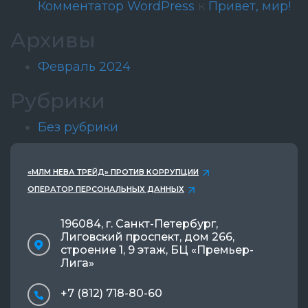
Комментатор WordPress
к
Привет, мир!
Архивы
Февраль 2024
Рубрики
Без рубрики
«МЛМ НЕВА ТРЕЙД» ПРОТИВ КОРРУПЦИИ
ОПЕРАТОР ПЕРСОНАЛЬНЫХ ДАННЫХ
196084, г. Санкт-Петербург,
Лиговский проспект, дом 266,
строение 1, 9 этаж, БЦ «Премьер-
Лига»
+7 (812) 718-80-60