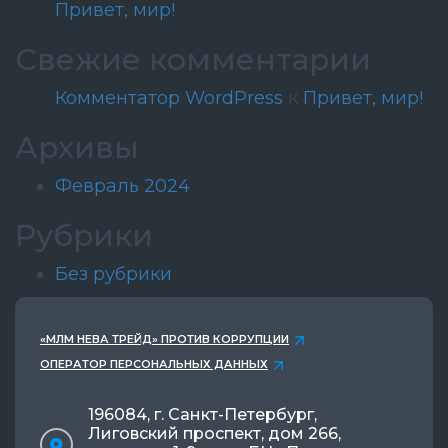
Привет, мир!
Свежие комментарии
Комментатор WordPress
к
Привет, мир!
Архивы
Февраль 2024
Рубрики
Без рубрики
«МЛМ НЕВА ТРЕЙД» ПРОТИВ КОРРУПЦИИ
ОПЕРАТОР ПЕРСОНАЛЬНЫХ ДАННЫХ
196084, г. Санкт-Петербург,
Лиговский проспект, дом 266,