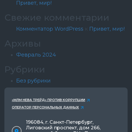
Привет, мир!
Свежие комментарии
Комментатор WordPress
к
Привет, мир!
Архивы
Февраль 2024
Рубрики
Без рубрики
«МЛМ НЕВА ТРЕЙД» ПРОТИВ КОРРУПЦИИ
ОПЕРАТОР ПЕРСОНАЛЬНЫХ ДАННЫХ
196084, г. Санкт-Петербург,
Лиговский проспект, дом 266,