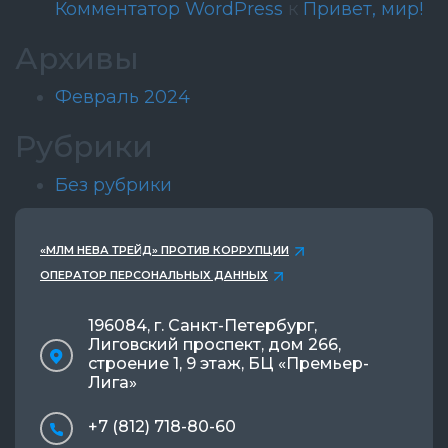
Комментатор WordPress
к
Привет, мир!
Архивы
Февраль 2024
Рубрики
Без рубрики
«МЛМ НЕВА ТРЕЙД» ПРОТИВ КОРРУПЦИИ
ОПЕРАТОР ПЕРСОНАЛЬНЫХ ДАННЫХ
196084, г. Санкт-Петербург,
Лиговский проспект, дом 266,
строение 1, 9 этаж, БЦ «Премьер-
Лига»
+7 (812) 718-80-60