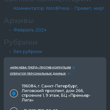
Комментатор WordPress
к
Привет, мир!
Архивы
Февраль 2024
Рубрики
Без рубрики
«МЛМ НЕВА ТРЕЙД» ПРОТИВ КОРРУПЦИИ
ОПЕРАТОР ПЕРСОНАЛЬНЫХ ДАННЫХ
196084, г. Санкт-Петербург,
Лиговский проспект, дом 266,
строение 1, 9 этаж, БЦ «Премьер-
Лига»