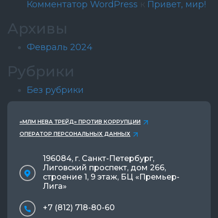
Комментатор WordPress
к
Привет, мир!
Архивы
Февраль 2024
Рубрики
Без рубрики
«МЛМ НЕВА ТРЕЙД» ПРОТИВ КОРРУПЦИИ
ОПЕРАТОР ПЕРСОНАЛЬНЫХ ДАННЫХ
196084, г. Санкт-Петербург,
Лиговский проспект, дом 266,
строение 1, 9 этаж, БЦ «Премьер-
Лига»
+7 (812) 718-80-60