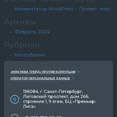
Комментатор WordPress
к
Привет, мир!
Архивы
Февраль 2024
Рубрики
Без рубрики
«МЛМ НЕВА ТРЕЙД» ПРОТИВ КОРРУПЦИИ
ОПЕРАТОР ПЕРСОНАЛЬНЫХ ДАННЫХ
196084, г. Санкт-Петербург,
Лиговский проспект, дом 266,
строение 1, 9 этаж, БЦ «Премьер-
Лига»