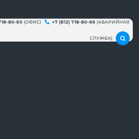
 718-80-60
(ОФИС)
+7 (812) 718-80-66
(АВАРИЙНАЯ
СЛУЖБА)