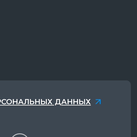
РСОНАЛЬНЫХ ДАННЫХ