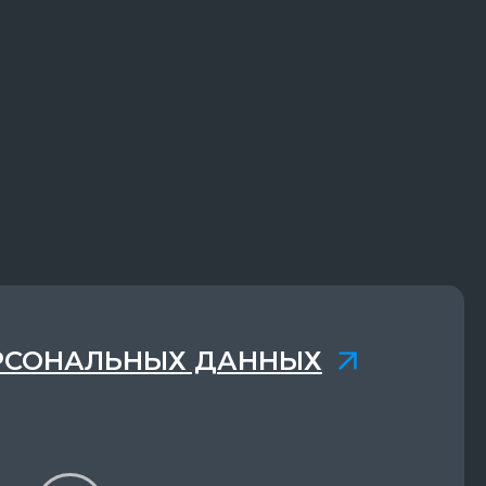
РСОНАЛЬНЫХ ДАННЫХ