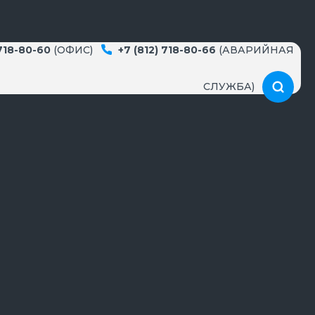
 718-80-60
(ОФИС)
+7 (812) 718-80-66
(АВАРИЙНАЯ
СЛУЖБА)