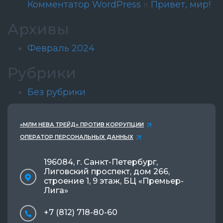
Комментатор WordPress
к
Привет, мир!
Архивы
Февраль 2024
Рубрики
Без рубрики
«МЛМ НЕВА ТРЕЙД» ПРОТИВ КОРРУПЦИИ
ОПЕРАТОР ПЕРСОНАЛЬНЫХ ДАННЫХ
196084, г. Санкт-Петербург,
Лиговский проспект, дом 266,
строение 1, 9 этаж, БЦ «Премьер-
Лига»
+7 (812) 718-80-60