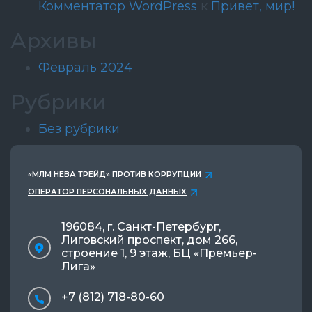
Комментатор WordPress
к
Привет, мир!
Архивы
Февраль 2024
Рубрики
Без рубрики
«МЛМ НЕВА ТРЕЙД» ПРОТИВ КОРРУПЦИИ
ОПЕРАТОР ПЕРСОНАЛЬНЫХ ДАННЫХ
196084, г. Санкт-Петербург,
Лиговский проспект, дом 266,
строение 1, 9 этаж, БЦ «Премьер-
Лига»
+7 (812) 718-80-60