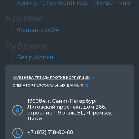
Комментатор WordPress
к
Привет, мир!
Архивы
Февраль 2024
Рубрики
Без рубрики
«МЛМ НЕВА ТРЕЙД» ПРОТИВ КОРРУПЦИИ
ОПЕРАТОР ПЕРСОНАЛЬНЫХ ДАННЫХ
196084, г. Санкт-Петербург,
Лиговский проспект, дом 266,
строение 1, 9 этаж, БЦ «Премьер-
Лига»
+7 (812) 718-80-60