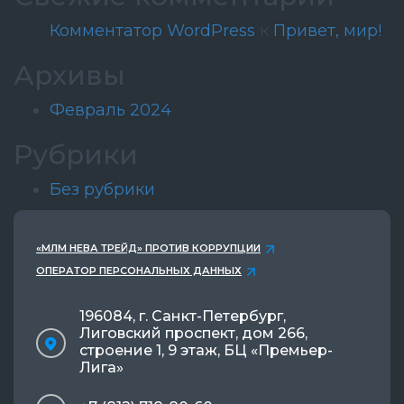
Комментатор WordPress
к
Привет, мир!
Архивы
Февраль 2024
Рубрики
Без рубрики
«МЛМ НЕВА ТРЕЙД» ПРОТИВ КОРРУПЦИИ
ОПЕРАТОР ПЕРСОНАЛЬНЫХ ДАННЫХ
196084, г. Санкт-Петербург,
Лиговский проспект, дом 266,
строение 1, 9 этаж, БЦ «Премьер-
Лига»