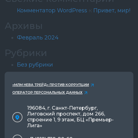
Комментатор WordPress
к
Привет, мир!
Архивы
Февраль 2024
Рубрики
Без рубрики
«МЛМ НЕВА ТРЕЙД» ПРОТИВ КОРРУПЦИИ
ОПЕРАТОР ПЕРСОНАЛЬНЫХ ДАННЫХ
196084, г. Санкт-Петербург,
Лиговский проспект, дом 266,
строение 1, 9 этаж, БЦ «Премьер-
Лига»