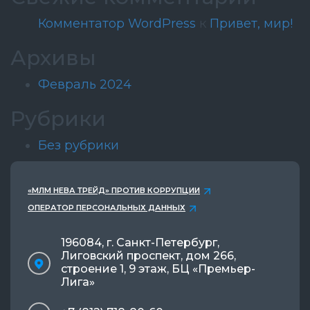
Комментатор WordPress
к
Привет, мир!
Архивы
Февраль 2024
Рубрики
Без рубрики
«МЛМ НЕВА ТРЕЙД» ПРОТИВ КОРРУПЦИИ
ОПЕРАТОР ПЕРСОНАЛЬНЫХ ДАННЫХ
196084, г. Санкт-Петербург,
Лиговский проспект, дом 266,
строение 1, 9 этаж, БЦ «Премьер-
Лига»