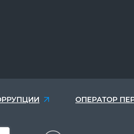
ОРРУПЦИИ
ОПЕРАТОР ПЕ
,