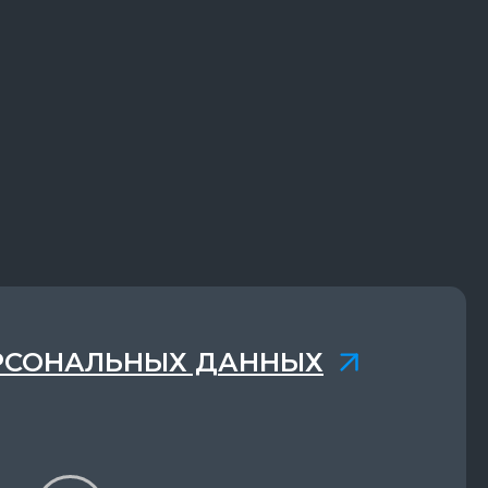
РСОНАЛЬНЫХ ДАННЫХ