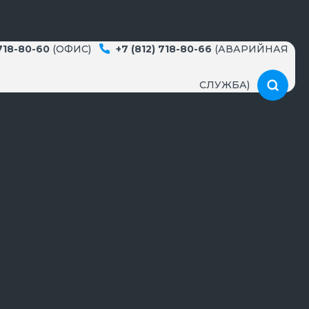
 718-80-60
(ОФИС)
+7 (812) 718-80-66
(АВАРИЙНАЯ
СЛУЖБА)