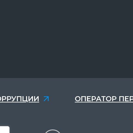
ОРРУПЦИИ
ОПЕРАТОР ПЕ
,