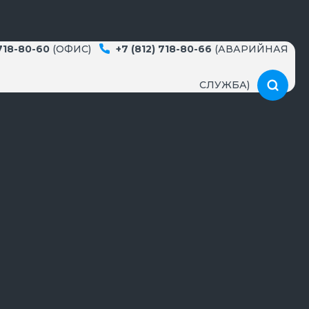
 718-80-60
(ОФИС)
+7 (812) 718-80-66
(АВАРИЙНАЯ
СЛУЖБА)