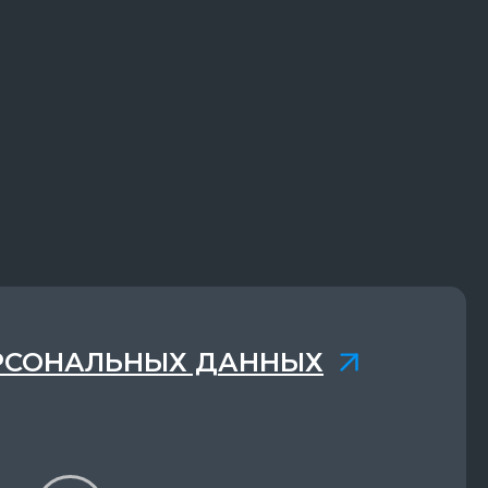
РСОНАЛЬНЫХ ДАННЫХ