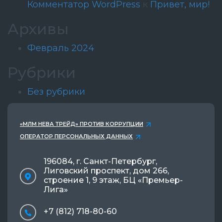
Комментатор WordPress
к
Привет, мир!
Архивы
Февраль 2024
Рубрики
Без рубрики
«МЛМ НЕВА ТРЕЙД» ПРОТИВ КОРРУПЦИИ
ОПЕРАТОР ПЕРСОНАЛЬНЫХ ДАННЫХ
196084, г. Санкт-Петербург,
Лиговский проспект, дом 266,
строение 1, 9 этаж, БЦ «Премьер-
Лига»
+7 (812) 718-80-60