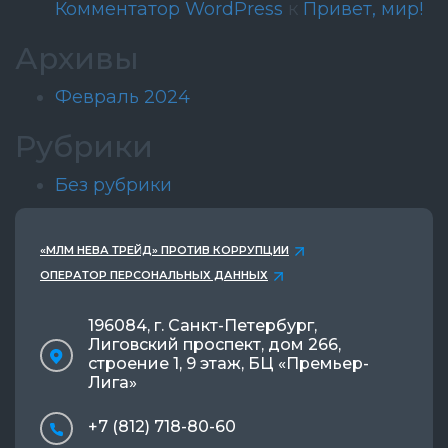
Комментатор WordPress
к
Привет, мир!
Архивы
Февраль 2024
Рубрики
Без рубрики
«МЛМ НЕВА ТРЕЙД» ПРОТИВ КОРРУПЦИИ
ОПЕРАТОР ПЕРСОНАЛЬНЫХ ДАННЫХ
196084, г. Санкт-Петербург,
Лиговский проспект, дом 266,
строение 1, 9 этаж, БЦ «Премьер-
Лига»
+7 (812) 718-80-60