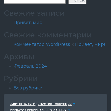
Поиск
Свежие записи
Привет, мир!
Свежие комментарии
Комментатор WordPress
к
Привет, мир!
Архивы
Февраль 2024
Рубрики
Без рубрики
«МЛМ НЕВА ТРЕЙД» ПРОТИВ КОРРУПЦИИ
ОПЕРАТОР ПЕРСОНАЛЬНЫХ ДАННЫХ