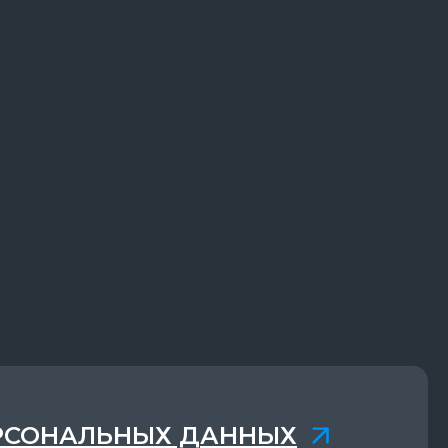
РСОНАЛЬНЫХ ДАННЫХ