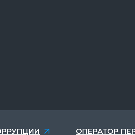
ОРРУПЦИИ
ОПЕРАТОР ПЕ