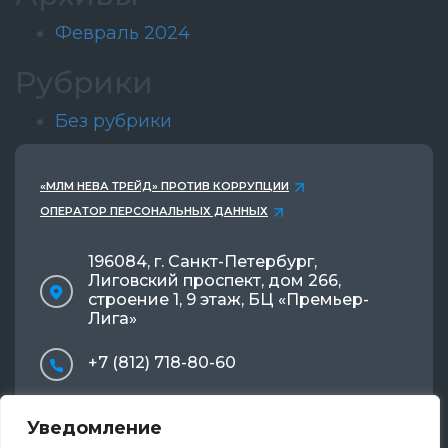
Февраль 2024
Рубрики
Без рубрики
«МЛМ НЕВА ТРЕЙД» ПРОТИВ КОРРУПЦИИ
ОПЕРАТОР ПЕРСОНАЛЬНЫХ ДАННЫХ
196084, г. Санкт-Петербург,
Лиговский проспект, дом 266,
строение 1, 9 этаж, БЦ «Премьер-
Лига»
+7 (812) 718-80-60
info@mlmnevatrade.ru
Уведомление