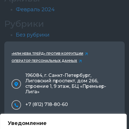
Февраль 2024
Рубрики
Без рубрики
«МЛМ НЕВА ТРЕЙД» ПРОТИВ КОРРУПЦИИ
ОПЕРАТОР ПЕРСОНАЛЬНЫХ ДАННЫХ
196084, г. Санкт-Петербург,
Лиговский проспект, дом 266,
строение 1, 9 этаж, БЦ «Премьер-
Лига»
+7 (812) 718-80-60
info@mlmnevatrade.ru
Уведомление