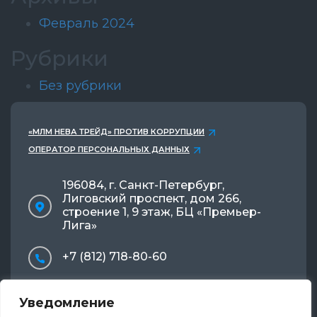
Февраль 2024
Рубрики
Без рубрики
«МЛМ НЕВА ТРЕЙД» ПРОТИВ КОРРУПЦИИ
ОПЕРАТОР ПЕРСОНАЛЬНЫХ ДАННЫХ
196084, г. Санкт-Петербург,
Лиговский проспект, дом 266,
строение 1, 9 этаж, БЦ «Премьер-
Лига»
+7 (812) 718-80-60
info@mlmnevatrade.ru
Уведомление