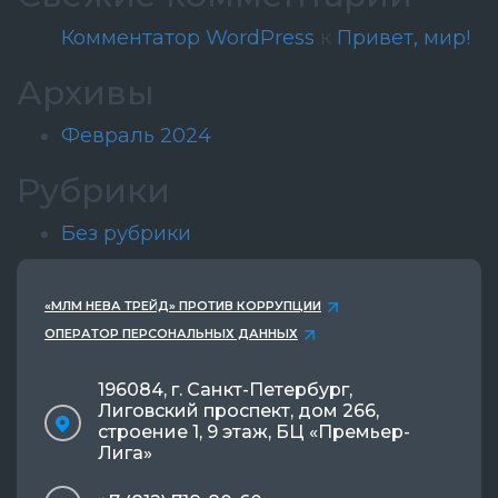
Комментатор WordPress
к
Привет, мир!
Архивы
Февраль 2024
Рубрики
Без рубрики
«МЛМ НЕВА ТРЕЙД» ПРОТИВ КОРРУПЦИИ
ОПЕРАТОР ПЕРСОНАЛЬНЫХ ДАННЫХ
196084, г. Санкт-Петербург,
Лиговский проспект, дом 266,
строение 1, 9 этаж, БЦ «Премьер-
Лига»